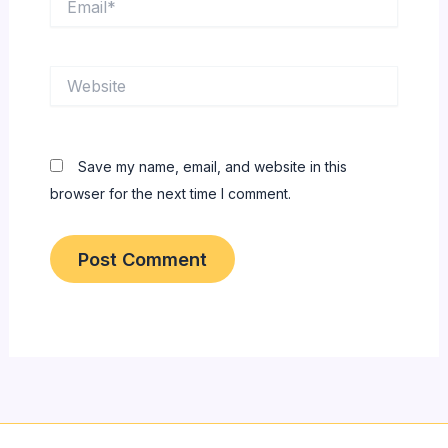
Website
Save my name, email, and website in this
browser for the next time I comment.