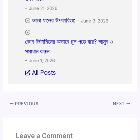
-
June 21, 2026
আতা ফলের উপকারিতা:
-
June 3, 2026
কোন ভিটামিনের অভাবে চুল পড়ে যায়? জানুন ও
সমাধান করুন
-
June 1, 2026
All Posts
PREVIOUS
NEXT
Leave a Comment