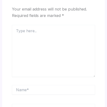
Your email address will not be published.
Required fields are marked
*
Type
here..
Name*
Email*