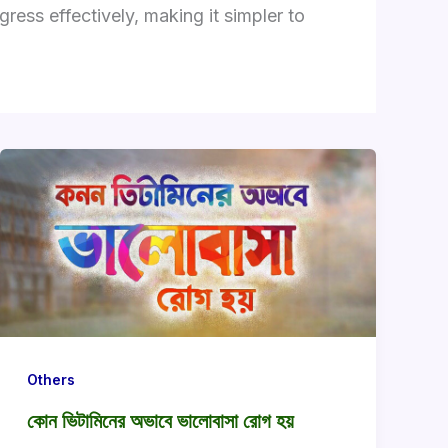
ess effectively, making it simpler to
Others
কোন ভিটামিনের অভাবে ভালোবাসা রোগ হয়