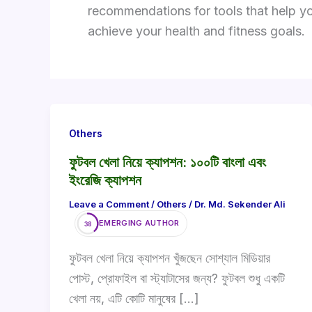
recommendations for tools that help yo
achieve your health and fitness goals.
Others
ফুটবল খেলা নিয়ে ক্যাপশন: ১০০টি বাংলা এবং
ইংরেজি ক্যাপশন
Leave a Comment
/
Others
/
Dr. Md. Sekender Ali
EMERGING AUTHOR
38
ফুটবল খেলা নিয়ে ক্যাপশন খুঁজছেন সোশ্যাল মিডিয়ার
পোস্ট, প্রোফাইল বা স্ট্যাটাসের জন্য? ফুটবল শুধু একটি
খেলা নয়, এটি কোটি মানুষের […]