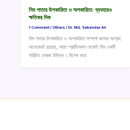
নিম পাতার উপকারিতা ও অপকারিতা: ব্যবহারও
ক্ষতিকর দিক
1 Comment
/
Others
/
Dr. Md. Sekender Ali
নিম পাতার উপকারিতা ও অপকারিতা সম্পর্কে জানার আগ্রহ
অনেকেরই রয়েছে, কারণ প্রাচীনকাল থেকেই নিম একটি
পরিচিত ভেষজ উদ্ভিদ। বিশেষ করে