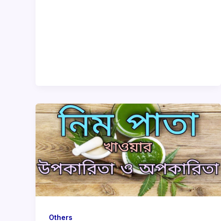
Others