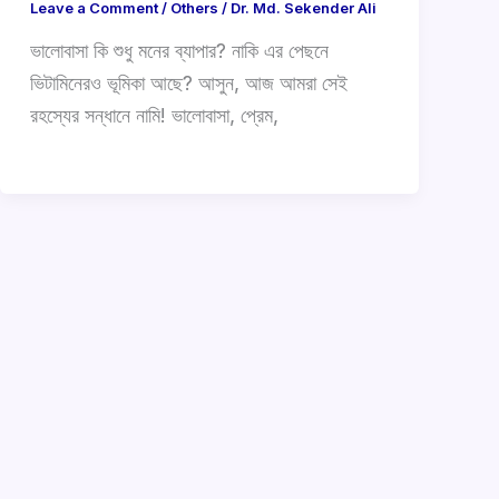
Leave a Comment
/
Others
/
Dr. Md. Sekender Ali
ভালোবাসা কি শুধু মনের ব্যাপার? নাকি এর পেছনে
ভিটামিনেরও ভূমিকা আছে? আসুন, আজ আমরা সেই
রহস্যের সন্ধানে নামি! ভালোবাসা, প্রেম,