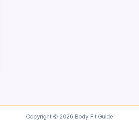
Copyright © 2026 Body Fit Guide